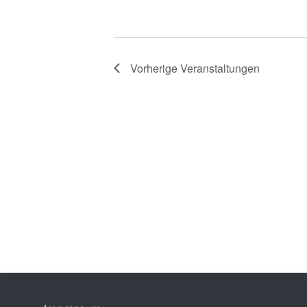
Vorherige
Veranstaltungen