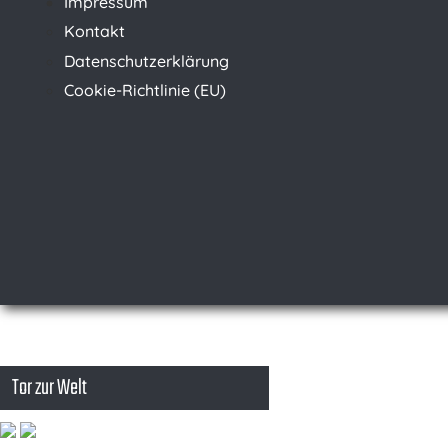
Impressum
Kontakt
Datenschutzerklärung
Cookie-Richtlinie (EU)
Tor zur Welt