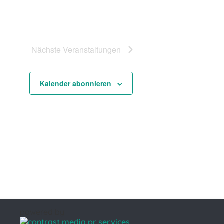
Nächste
Veranstaltungen
Kalender abonnieren
powered by