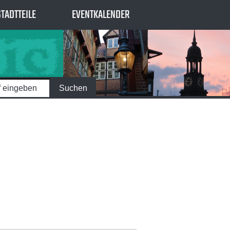
STADTTEILE
EVENTKALENDER