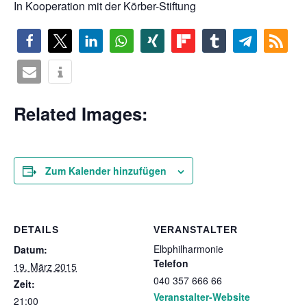
In Kooperation mit der Körber-Stiftung
Related Images:
Zum Kalender hinzufügen
DETAILS
VERANSTALTER
Elbphilharmonie
Datum:
Telefon
19. März 2015
040 357 666 66
Zeit:
Veranstalter-Website
21:00