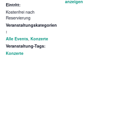
anzeigen
Eintritt:
Kostenfrei nach
Reservierung
Veranstaltungskategorien
:
Alle Events
,
Konzerte
Veranstaltung-Tags:
Konzerte