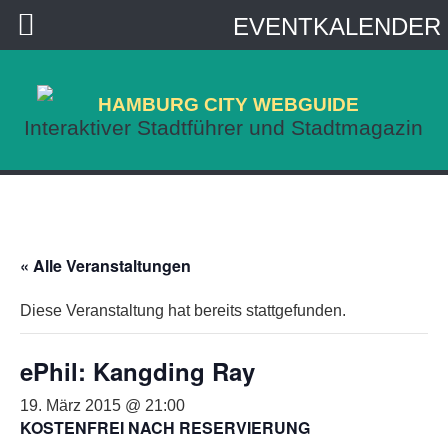
EVENTKALENDER
HAMBURG CITY WEBGUIDE
Interaktiver Stadtführer und Stadtmagazin
« Alle Veranstaltungen
Diese Veranstaltung hat bereits stattgefunden.
ePhil: Kangding Ray
19. März 2015 @ 21:00
KOSTENFREI NACH RESERVIERUNG