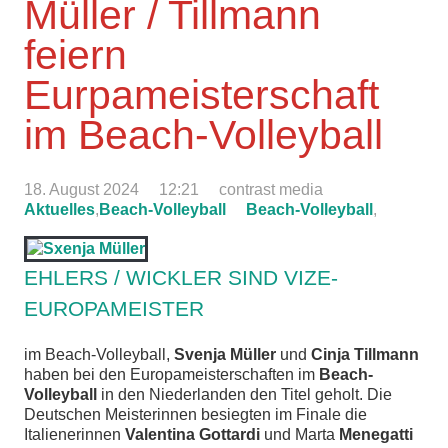
Müller / Tillmann
feiern
Eurpameisterschaft
im Beach-Volleyball
18. August 2024
12:21
contrast media
Aktuelles
,
Beach-Volleyball
Beach-Volleyball
,
EHLERS / WICKLER SIND VIZE-
EUROPAMEISTER
im Beach-Volleyball,
Svenja Müller
und
Cinja Tillmann
haben bei den Europameisterschaften im
Beach-
Volleyball
in den Niederlanden den Titel geholt. Die
Deutschen Meisterinnen besiegten im Finale die
Italienerinnen
Valentina Gottardi
und Marta
Menegatti