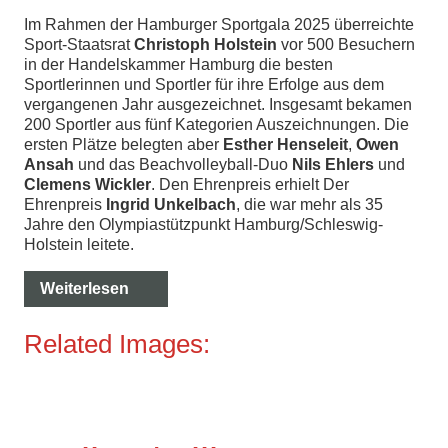
Im Rahmen der Hamburger Sportgala 2025 überreichte
Sport-Staatsrat
Christoph Holstein
vor 500 Besuchern
in der Handelskammer Hamburg die besten
Sportlerinnen und Sportler für ihre Erfolge aus dem
vergangenen Jahr ausgezeichnet. Insgesamt bekamen
200 Sportler aus fünf Kategorien Auszeichnungen. Die
ersten Plätze belegten aber
Esther Henseleit
,
Owen
Ansah
und das Beachvolleyball-Duo
Nils Ehlers
und
Clemens Wickler
. Den Ehrenpreis erhielt Der
Ehrenpreis
Ingrid Unkelbach
, die war mehr als 35
Jahre den Olympiastützpunkt Hamburg/Schleswig-
Holstein leitete.
Weiterlesen
Related Images: