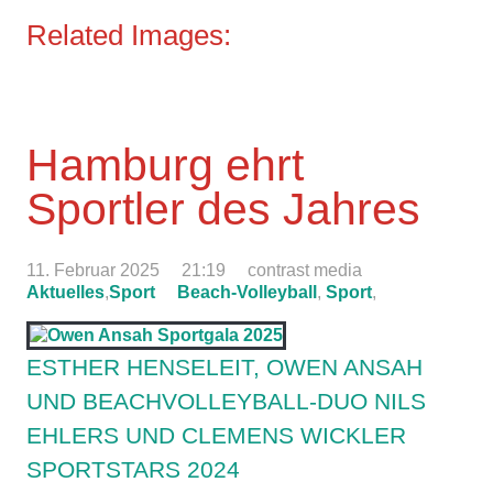
Related Images:
Hamburg ehrt
Sportler des Jahres
11. Februar 2025
21:19
contrast media
Aktuelles
,
Sport
Beach-Volleyball
,
Sport
,
ESTHER HENSELEIT, OWEN ANSAH
UND BEACHVOLLEYBALL-DUO NILS
EHLERS UND CLEMENS WICKLER
SPORTSTARS 2024