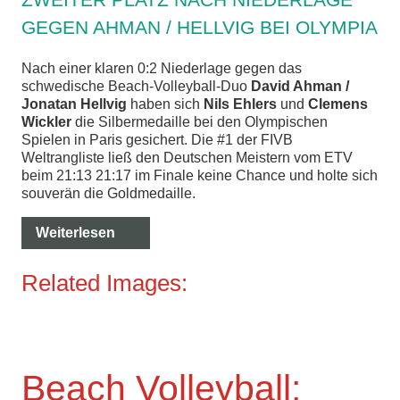
GEGEN AHMAN / HELLVIG BEI OLYMPIA
Nach einer klaren 0:2 Niederlage gegen das
schwedische Beach-Volleyball-Duo
David Ahman /
Jonatan Hellvig
haben sich
Nils Ehlers
und
Clemens
Wickler
die Silbermedaille bei den Olympischen
Spielen in Paris gesichert. Die #1 der FIVB
Weltrangliste ließ den Deutschen Meistern vom ETV
beim 21:13 21:17 im Finale keine Chance und holte sich
souverän die Goldmedaille.
Weiterlesen
Related Images:
Beach Volleyball: