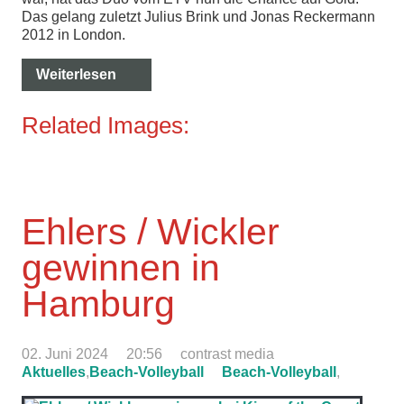
Das gelang zuletzt Julius Brink und Jonas Reckermann
2012 in London.
Weiterlesen
Related Images:
Ehlers / Wickler
gewinnen in
Hamburg
02. Juni 2024
20:56
contrast media
Aktuelles
,
Beach-Volleyball
Beach-Volleyball
,