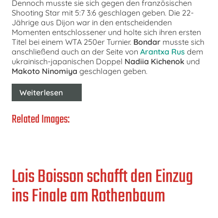
Dennoch musste sie sich gegen den französischen
Shooting Star mit 5:7 3:6 geschlagen geben. Die 22-
Jährige aus Dijon war in den entscheidenden
Momenten entschlossener und holte sich ihren ersten
Titel bei einem WTA 250er Turnier.
Bondar
musste sich
anschließend auch an der Seite von
Arantxa Rus
dem
ukrainisch-japanischen Doppel
Nadiia Kichenok
und
Makoto Ninomiya
geschlagen geben.
Weiterlesen
Related Images:
Lois Boisson schafft den Einzug
ins Finale am Rothenbaum