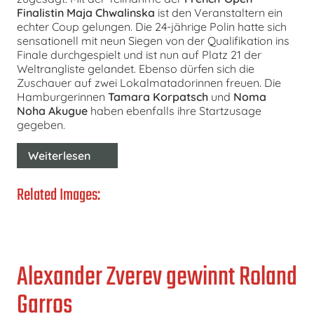
Finalistin
Maja Chwalinska
ist den Veranstaltern ein
echter Coup gelungen. Die 24-jährige Polin hatte sich
sensationell mit neun Siegen von der Qualifikation ins
Finale durchgespielt und ist nun auf Platz 21 der
Weltrangliste gelandet. Ebenso dürfen sich die
Zuschauer auf zwei Lokalmatadorinnen freuen. Die
Hamburgerinnen
Tamara Korpatsch
und
Noma
Noha Akugue
haben ebenfalls ihre Startzusage
gegeben.
Weiterlesen
Related Images:
Alexander Zverev gewinnt Roland
Garros