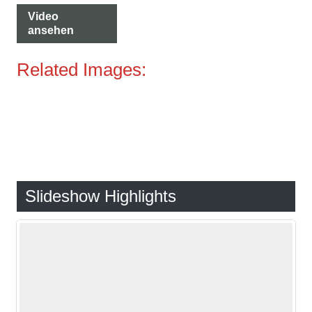
Video
ansehen
Related Images:
Slideshow Highlights