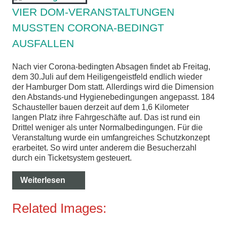
VIER DOM-VERANSTALTUNGEN
chen
MUSSTEN CORONA-BEDINGT
AUSFALLEN
Nach vier Corona-bedingten Absagen findet ab Freitag,
dem 30.Juli auf dem Heiligengeistfeld endlich wieder
der Hamburger Dom statt. Allerdings wird die Dimension
den Abstands-und Hygienebedingungen angepasst. 184
Schausteller bauen derzeit auf dem 1,6 Kilometer
langen Platz ihre Fahrgeschäfte auf. Das ist rund ein
Drittel weniger als unter Normalbedingungen. Für die
Veranstaltung wurde ein umfangreiches Schutzkonzept
erarbeitet. So wird unter anderem die Besucherzahl
durch ein Ticketsystem gesteuert.
Weiterlesen
Related Images: