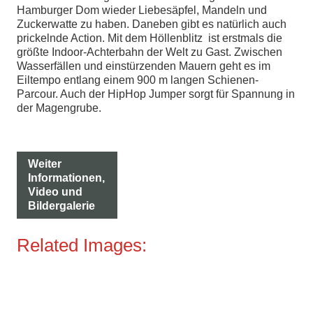
Hamburger Dom wieder Liebesäpfel, Mandeln und
Zuckerwatte zu haben. Daneben gibt es natürlich auch
prickelnde Action. Mit dem Höllenblitz ist erstmals die
größte Indoor-Achterbahn der Welt zu Gast. Zwischen
Wasserfällen und einstürzenden Mauern geht es im
Eiltempo entlang einem 900 m langen Schienen-
Parcour. Auch der HipHop Jumper sorgt für Spannung in
der Magengrube.
Weiter
Informationen,
Video und
Bildergalerie
Related Images: