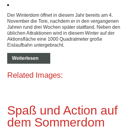
Der Winterdom öffnet in diesem Jahr bereits am 4.
November die Tore, nachdem er in den vergangenen
Jahren rund drei Wochen später stattfand. Neben den
üblichen Attraktionen wird in diesem Winter auf der
Aktionsfläche eine 1000 Quadratmeter große
Eislaufbahn untergebracht.
Weiterlesen
Related Images:
Spaß und Action auf
dem Sommerdom