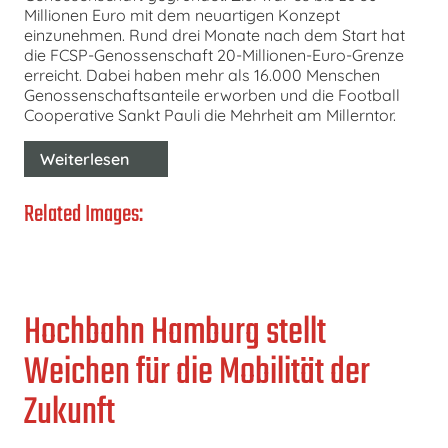
Millionen Euro mit dem neuartigen Konzept
einzunehmen. Rund drei Monate nach dem Start hat
die FCSP-Genossenschaft 20-Millionen-Euro-Grenze
erreicht. Dabei haben mehr als 16.000 Menschen
Genossenschaftsanteile erworben und die Football
Cooperative Sankt Pauli die Mehrheit am Millerntor.
Weiterlesen
Related Images:
Hochbahn Hamburg stellt
Weichen für die Mobilität der
Zukunft