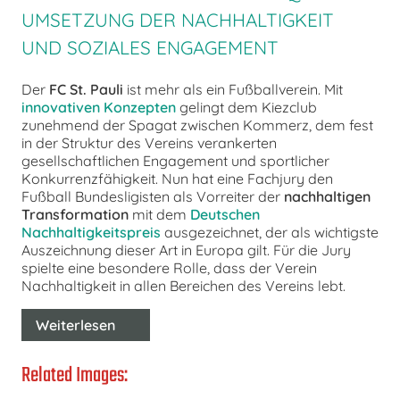
UMSETZUNG DER NACHHALTIGKEIT
UND SOZIALES ENGAGEMENT
Der
FC St. Pauli
ist mehr als ein Fußballverein. Mit
innovativen Konzepten
gelingt dem Kiezclub
zunehmend der Spagat zwischen Kommerz, dem fest
in der Struktur des Vereins verankerten
gesellschaftlichen Engagement und sportlicher
Konkurrenzfähigkeit. Nun hat eine Fachjury den
Fußball Bundesligisten als Vorreiter der
nachhaltigen
Transformation
mit dem
Deutschen
Nachhaltigkeitspreis
ausgezeichnet, der als wichtigste
Auszeichnung dieser Art in Europa gilt. Für die Jury
spielte eine besondere Rolle, dass der Verein
Nachhaltigkeit in allen Bereichen des Vereins lebt.
Weiterlesen
Related Images: