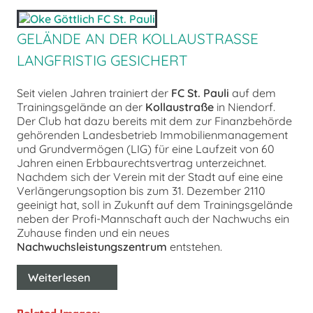
GELÄNDE AN DER KOLLAUSTRASSE L
ANGFRISTIG GESICHERT
Seit vielen Jahren trainiert der
FC St. Pauli
auf dem
Trainingsgelände an der
Kollaustraße
in Niendorf.
Der Club hat dazu bereits mit dem zur Finanzbehörde
gehörenden Landesbetrieb Immobilienmanagement
und Grundvermögen (LIG) für eine Laufzeit von 60
Jahren einen Erbbaurechtsvertrag unterzeichnet.
Nachdem sich der Verein mit der Stadt auf eine eine
Verlängerungsoption bis zum 31. Dezember 2110
geeinigt hat, soll in Zukunft auf dem Trainingsgelände
neben der Profi-Mannschaft auch der Nachwuchs ein
Zuhause finden und ein neues
Nachwuchsleistungszentrum
entstehen.
Weiterlesen