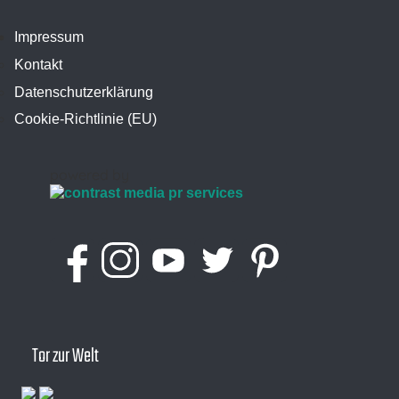
Impressum
Kontakt
Datenschutzerklärung
Cookie-Richtlinie (EU)
powered by
Tor zur Welt