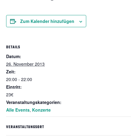
Zum Kalender hinzufügen
DETAILS
Datum:
26. November 2013
Zeit:
20:00 - 22:00
Eintritt:
23€
Veranstaltungskategorien:
Alle Events
,
Konzerte
VERANSTALTUNGSORT