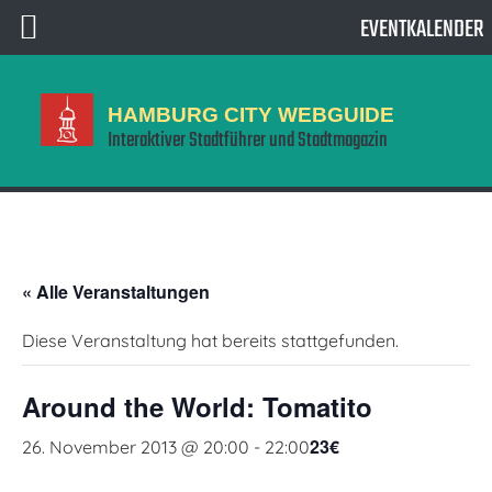
EVENTKALENDER
HAMBURG CITY WEBGUIDE
Interaktiver Stadtführer und Stadtmagazin
« Alle Veranstaltungen
Diese Veranstaltung hat bereits stattgefunden.
Around the World: Tomatito
23€
26. November 2013 @ 20:00
-
22:00