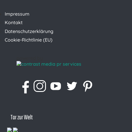
Impressum
Kontakt
Datenschutzerklärung
Cookie-Richtlinie (EU)
powered by
Tor zur Welt