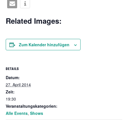
Related Images:
Zum Kalender hinzufügen
DETAILS
Datum:
27. April 2014
Zeit:
19:30
Veranstaltungskategorien:
Alle Events
,
Shows