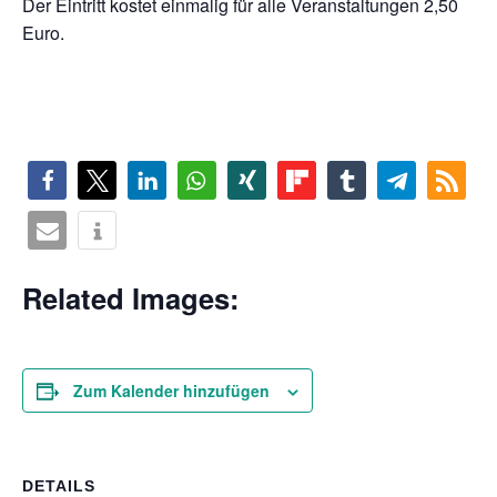
Der Eintritt kostet einmalig für alle Veranstaltungen 2,50
Euro.
Related Images:
Zum Kalender hinzufügen
DETAILS