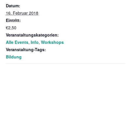
Datum:
16. Februar 2018
Eintritt:
€2,50
Veranstaltungskategorien:
Alle Events
,
Info
,
Workshops
Veranstaltung-Tags:
Bildung