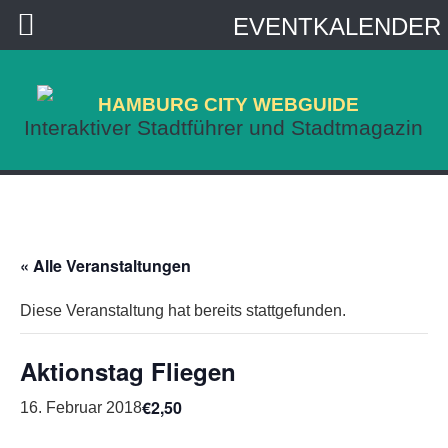
EVENTKALENDER
HAMBURG CITY WEBGUIDE
Interaktiver Stadtführer und Stadtmagazin
« Alle Veranstaltungen
Diese Veranstaltung hat bereits stattgefunden.
Aktionstag Fliegen
€2,50
16. Februar 2018