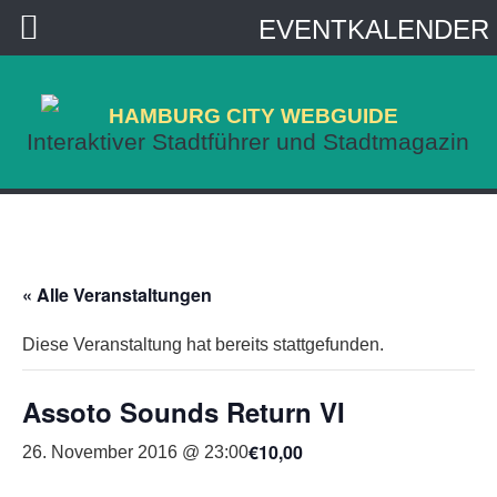
EVENTKALENDER
HAMBURG CITY WEBGUIDE
Interaktiver Stadtführer und Stadtmagazin
« Alle Veranstaltungen
Diese Veranstaltung hat bereits stattgefunden.
Assoto Sounds Return VI
€10,00
26. November 2016 @ 23:00