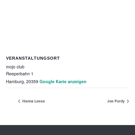
VERANSTALTUNGSORT
mojo club
Reeperbahn 1
Hamburg
,
20359
Google Karte anzeigen
Hanna Leess
Joe Purdy