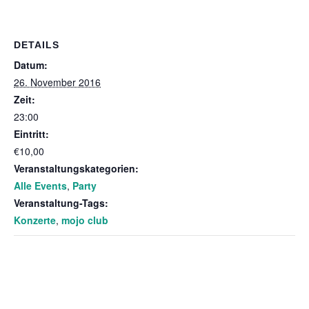
DETAILS
Datum:
26. November 2016
Zeit:
23:00
Eintritt:
€10,00
Veranstaltungskategorien:
Alle Events
,
Party
Veranstaltung-Tags:
Konzerte
,
mojo club