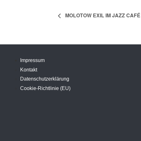
MOLOTOW EXIL IM JAZZ CAFÉ
Impressum
Kontakt
Datenschutzerklärung
Cookie-Richtlinie (EU)