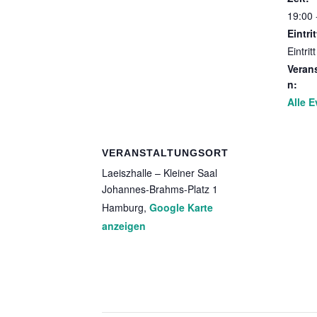
19:00 
Eintrit
Eintritt
Veran
n:
Alle E
VERANSTALTUNGSORT
Laeiszhalle – Kleiner Saal
Johannes-Brahms-Platz 1
Hamburg
,
Google Karte
anzeigen