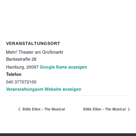
VERANSTALTUNGSORT
Mehr! Theater am Großmarkt
Banksstraße 28
Hamburg
,
20097
Google Karte anzeigen
Telefon
040 377072100
Veranstaltungsort-Website anzeigen
Billie Elliot – The Musical
Billie Elliot – The Musical