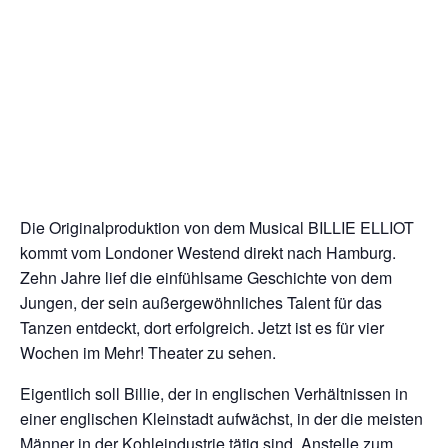
Die Originalproduktion von dem Musical BILLIE ELLIOT
kommt vom Londoner Westend direkt nach Hamburg.
Zehn Jahre lief die einfühlsame Geschichte von dem
Jungen, der sein außergewöhnliches Talent für das
Tanzen entdeckt, dort erfolgreich. Jetzt ist es für vier
Wochen im Mehr! Theater zu sehen.
Eigentlich soll Billie, der in englischen Verhältnissen in
einer englischen Kleinstadt aufwächst, in der die meisten
Männer in der Kohleindustrie tätig sind. Anstelle zum