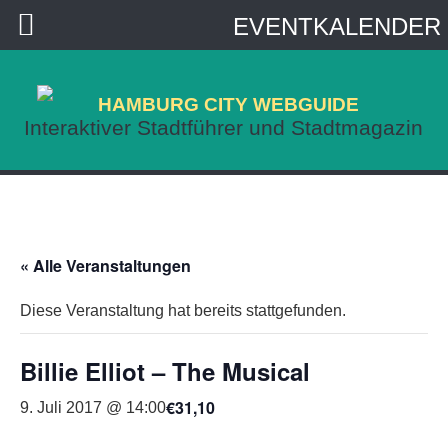
EVENTKALENDER
HAMBURG CITY WEBGUIDE
Interaktiver Stadtführer und Stadtmagazin
« Alle Veranstaltungen
Diese Veranstaltung hat bereits stattgefunden.
Billie Elliot – The Musical
€31,10
9. Juli 2017 @ 14:00