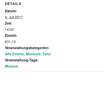
DETAILS
Datum:
9. Juli 2017
Zeit:
14:00
Eintritt:
€31,10
Veranstaltungskategorien:
Alle Events
,
Musicals
,
Tanz
Veranstaltung-Tags:
Musical