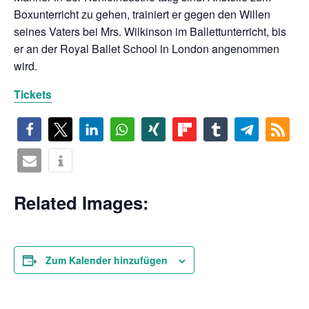
Boxunterricht zu gehen, trainiert er gegen den Willen
seines Vaters bei Mrs. Wilkinson im Ballettunterricht, bis
er an der Royal Ballet School in London angenommen
wird.
Tickets
Related Images:
Zum Kalender hinzufügen