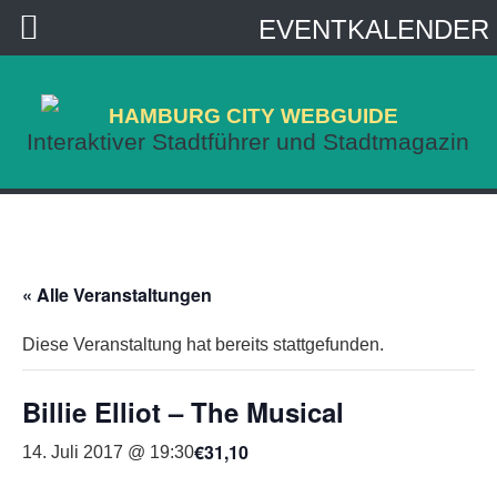
EVENTKALENDER
HAMBURG CITY WEBGUIDE
Interaktiver Stadtführer und Stadtmagazin
« Alle Veranstaltungen
Diese Veranstaltung hat bereits stattgefunden.
Billie Elliot – The Musical
€31,10
14. Juli 2017 @ 19:30