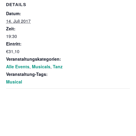
DETAILS
Datum:
14. Juli 2017
Zeit:
19:30
Eintritt:
€31,10
Veranstaltungskategorien:
Alle Events
,
Musicals
,
Tanz
Veranstaltung-Tags:
Musical