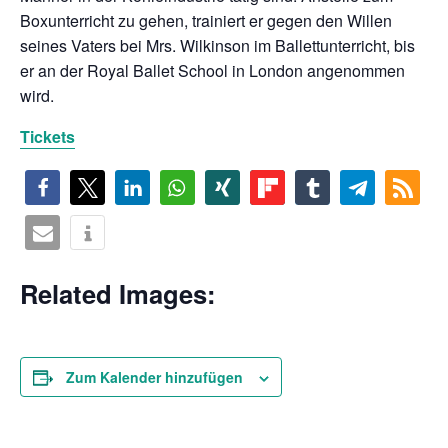
Boxunterricht zu gehen, trainiert er gegen den Willen
seines Vaters bei Mrs. Wilkinson im Ballettunterricht, bis
er an der Royal Ballet School in London angenommen
wird.
Tickets
Related Images:
Zum Kalender hinzufügen