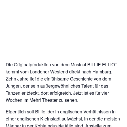
Die Originalproduktion von dem Musical BILLIE ELLIOT
kommt vom Londoner Westend direkt nach Hamburg.
Zehn Jahre lief die einfühlsame Geschichte von dem
Jungen, der sein außergewöhnliches Talent für das
Tanzen entdeckt, dort erfolgreich. Jetzt ist es für vier
Wochen im Mehr! Theater zu sehen.
Eigentlich soll Billie, der in englischen Verhältnissen in
einer englischen Kleinstadt aufwächst, in der die meisten
Männer in der Kohleindustrie tätig sind. Anstelle zum