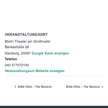
VERANSTALTUNGSORT
Mehr! Theater am Großmarkt
Banksstraße 28
Hamburg
,
20097
Google Karte anzeigen
Telefon
040 377072100
Veranstaltungsort-Website anzeigen
Billie Elliot – The Musical
Billie Elliot – The Musical