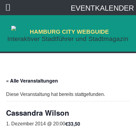
EVENTKALENDER
HAMBURG CITY WEBGUIDE
Interaktiver Stadtführer und Stadtmagazin
« Alle Veranstaltungen
Diese Veranstaltung hat bereits stattgefunden.
Cassandra Wilson
€33,50
1. Dezember 2014 @ 20:00