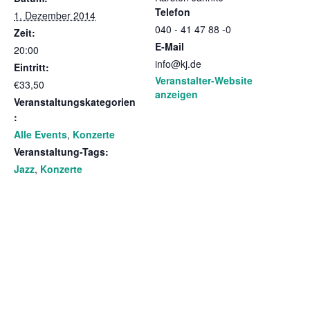
Telefon
1. Dezember 2014
040 - 41 47 88 -0
Zeit:
E-Mail
20:00
info@kj.de
Eintritt:
Veranstalter-Website
€33,50
anzeigen
Veranstaltungskategorien
:
Alle Events
,
Konzerte
Veranstaltung-Tags:
Jazz
,
Konzerte