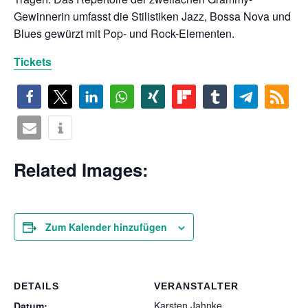
Gewinnerin umfasst die Stilistiken Jazz, Bossa Nova und
Blues gewürzt mit Pop- und Rock-Elementen.
Tickets
Related Images:
Zum Kalender hinzufügen
DETAILS
VERANSTALTER
Karsten Jahnke
Datum: