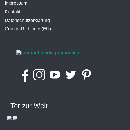
Impressum
Kontakt
Datenschutzerklärung
Cookie-Richtlinie (EU)
powered by
Tor zur Welt