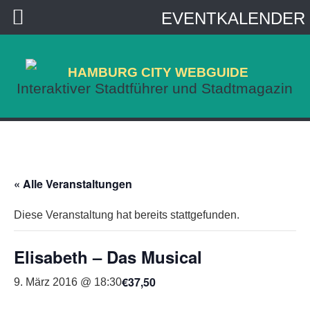
EVENTKALENDER
HAMBURG CITY WEBGUIDE
Interaktiver Stadtführer und Stadtmagazin
« Alle Veranstaltungen
Diese Veranstaltung hat bereits stattgefunden.
Elisabeth – Das Musical
€37,50
9. März 2016 @ 18:30