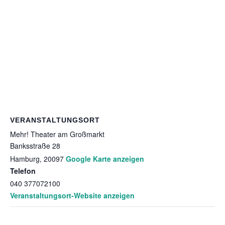
VERANSTALTUNGSORT
Mehr! Theater am Großmarkt
Banksstraße 28
Hamburg
,
20097
Google Karte anzeigen
Telefon
040 377072100
Veranstaltungsort-Website anzeigen