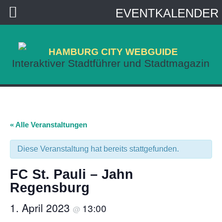
EVENTKALENDER
HAMBURG CITY WEBGUIDE
Interaktiver Stadtführer und Stadtmagazin
« Alle Veranstaltungen
Diese Veranstaltung hat bereits stattgefunden.
FC St. Pauli – Jahn
Regensburg
1. April 2023
13:00
@