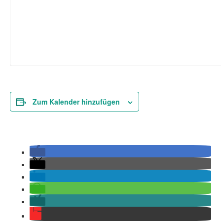
Zum Kalender hinzufügen