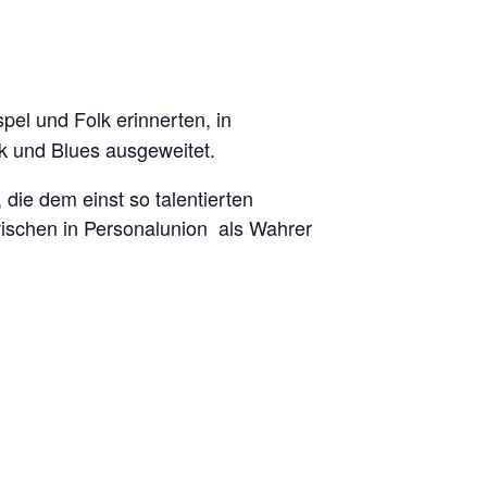
pel und Folk erinnerten, in
olk und Blues ausgeweitet.
 die dem einst so talentierten
zwischen in Personalunion als Wahrer