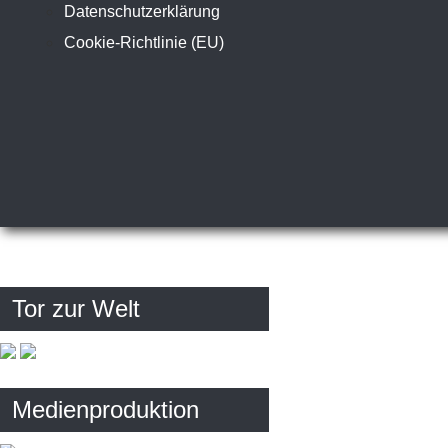
Datenschutzerklärung
Cookie-Richtlinie (EU)
Tor zur Welt
Medienproduktion