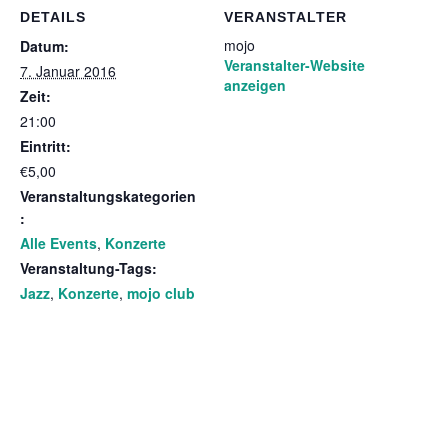
DETAILS
VERANSTALTER
mojo
Datum:
Veranstalter-Website
7. Januar 2016
anzeigen
Zeit:
21:00
Eintritt:
€5,00
Veranstaltungskategorien
:
Alle Events
,
Konzerte
Veranstaltung-Tags:
Jazz
,
Konzerte
,
mojo club