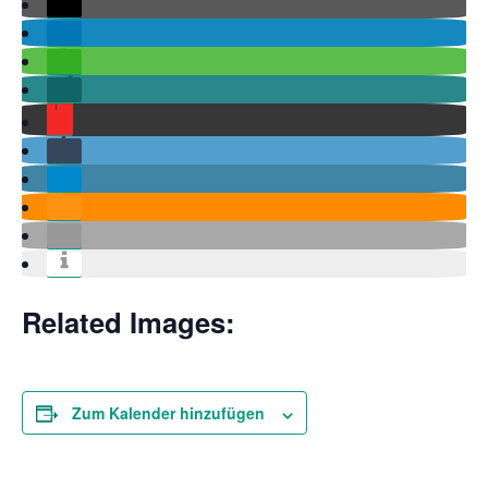
Related Images:
Zum Kalender hinzufügen