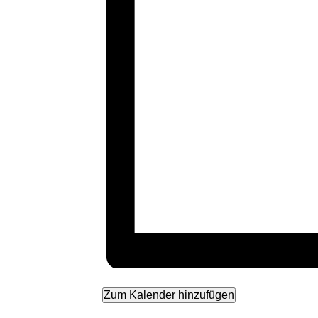
Zum Kalender hinzufügen