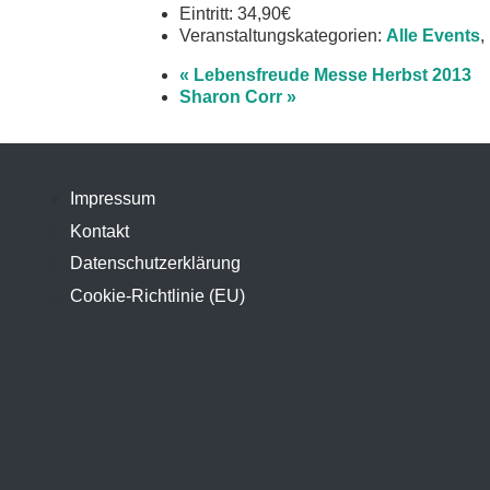
Eintritt:
34,90€
Veranstaltungskategorien:
Alle Events
,
«
Lebensfreude Messe Herbst 2013
Sharon Corr
»
Impressum
Kontakt
Datenschutzerklärung
Cookie-Richtlinie (EU)