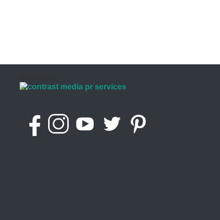
powered by