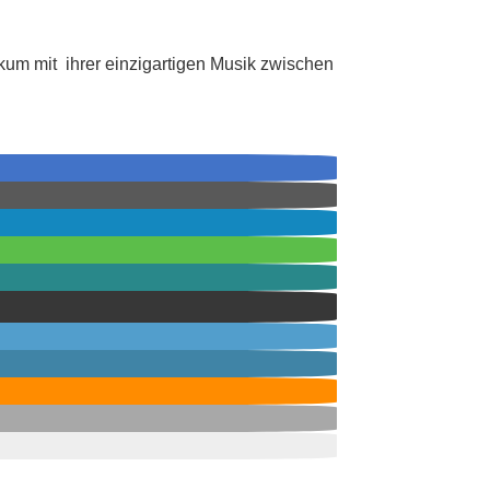
ikum mit ihrer einzigartigen Musik zwischen