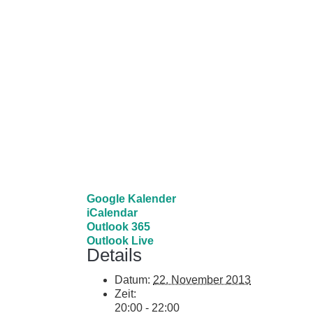
Google Kalender
iCalendar
Outlook 365
Outlook Live
Details
Datum:
22. November 2013
Zeit:
20:00 - 22:00