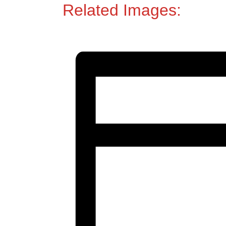
Related Images: