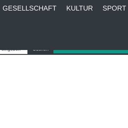
GESELLSCHAFT
KULTUR
SPORT