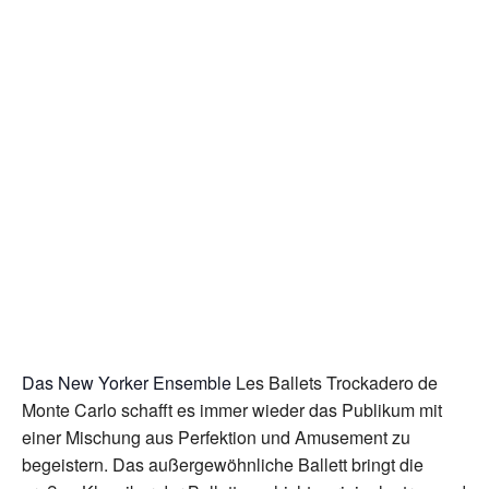
Das New Yorker Ensemble
Les Ballets Trockadero
de
Monte Carlo schafft es immer wieder das Publikum mit
einer Mischung aus Perfektion und Amusement zu
begeistern. Das außergewöhnliche Ballett bringt die