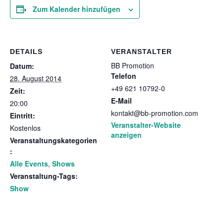
Zum Kalender hinzufügen
DETAILS
VERANSTALTER
BB Promotion
Datum:
Telefon
28. August 2014
+49 621 10792-0
Zeit:
E-Mail
20:00
kontakt@bb-promotion.com
Eintritt:
Veranstalter-Website
Kostenlos
anzeigen
Veranstaltungskategorien
:
Alle Events
,
Shows
Veranstaltung-Tags:
Show