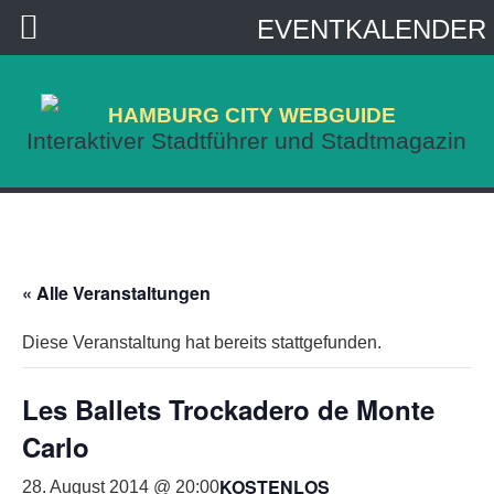
EVENTKALENDER
HAMBURG CITY WEBGUIDE
Interaktiver Stadtführer und Stadtmagazin
« Alle Veranstaltungen
Diese Veranstaltung hat bereits stattgefunden.
Les Ballets Trockadero de Monte
Carlo
KOSTENLOS
28. August 2014 @ 20:00