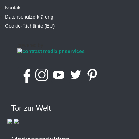
Kontakt
Datenschutzerklärung
Cookie-Richtlinie (EU)
powered by
Tor zur Welt