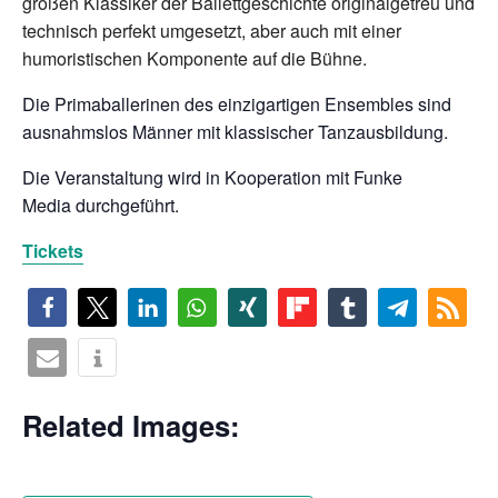
großen Klassiker der Ballettgeschichte originalgetreu und
technisch perfekt umgesetzt, aber auch mit einer
humoristischen Komponente auf die Bühne.
Die Primaballerinen des einzigartigen Ensembles sind
ausnahmslos Männer mit klassischer Tanzausbildung.
Die Veranstaltung wird in Kooperation mit Funke
Media durchgeführt.
Tickets
Related Images: