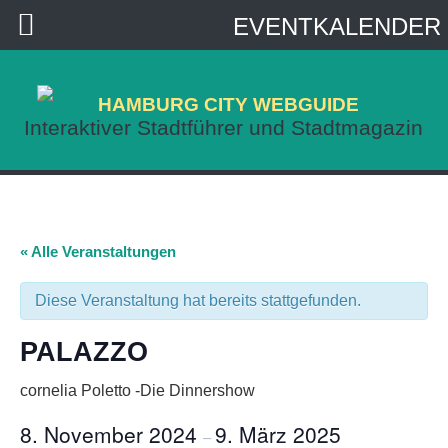
EVENTKALENDER
HAMBURG CITY WEBGUIDE
Interaktiver Stadtführer und Stadtmagazin
« Alle Veranstaltungen
Diese Veranstaltung hat bereits stattgefunden.
PALAZZO
cornelia Poletto -Die Dinnershow
8. November 2024
9. März 2025
–