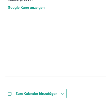
Google Karte anzeigen
Zum Kalender hinzufügen