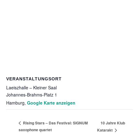
VERANSTALTUNGSORT
Laeiszhalle – Kleiner Saal
Johannes-Brahms-Platz 1
Hamburg
,
Google Karte anzeigen
10 Jahre Klub
Rising Stars – Das Festival: SIGNUM
saxophone quartet
Katarakt