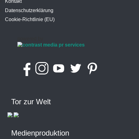
Kontakt
Datenschutzerklärung
Cookie-Richtlinie (EU)
powered by
Tor zur Welt
Medienproduktion