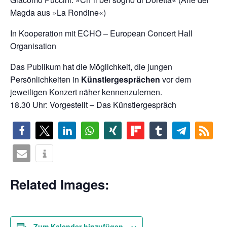
Magda aus »La Rondine«)
In Kooperation mit ECHO – European Concert Hall
Organisation
Das Publikum hat die Möglichkeit, die jungen
Persönlichkeiten in
Künstlergesprächen
vor dem
jeweiligen Konzert näher kennenzulernen.
18.30 Uhr: Vorgestellt – Das Künstlergespräch
Related Images:
Zum Kalender hinzufügen