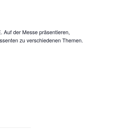
 Auf der Messe präsentieren,
eressenten zu verschiedenen Themen.