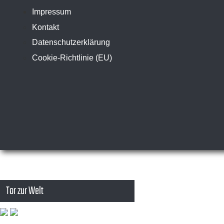
Impressum
Kontakt
Datenschutzerklärung
Cookie-Richtlinie (EU)
Tor zur Welt