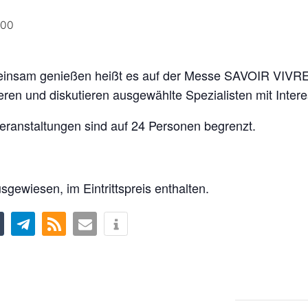
:00
insam genießen heißt es auf der Messe SAVOIR VIVRE.
eren und diskutieren ausgewählte Spezialisten mit Int
eranstaltungen sind auf 24 Personen begrenzt.
gewiesen, im Eintrittspreis enthalten.