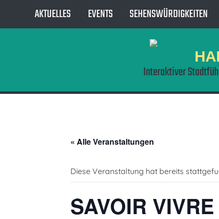
AKTUELLES
EVENTS
SEHENSWÜRDIGKEITEN
HA
Interaktiver Stadtfü
« Alle Veranstaltungen
Diese Veranstaltung hat bereits stattgef
SAVOIR VIVRE