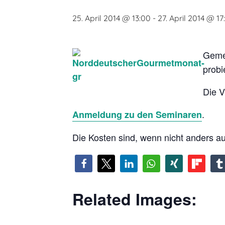
25. April 2014 @ 13:00
-
27. April 2014 @ 17
Geme
probi
Die V
.
Anmeldung zu den Seminaren
Die Kosten sind, wenn nicht anders aus
Related Images: