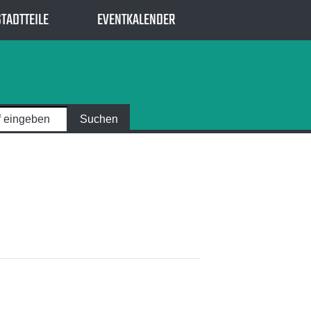
STADTTEILE
EVENTKALENDER