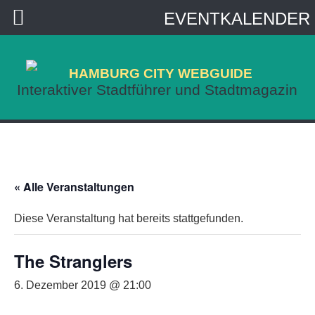
EVENTKALENDER
HAMBURG CITY WEBGUIDE
Interaktiver Stadtführer und Stadtmagazin
« Alle Veranstaltungen
Diese Veranstaltung hat bereits stattgefunden.
The Stranglers
6. Dezember 2019 @ 21:00