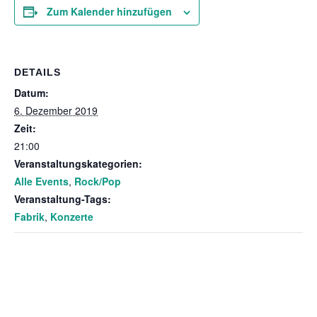
Zum Kalender hinzufügen
DETAILS
Datum:
6. Dezember 2019
Zeit:
21:00
Veranstaltungskategorien:
Alle Events
,
Rock/Pop
Veranstaltung-Tags:
Fabrik
,
Konzerte