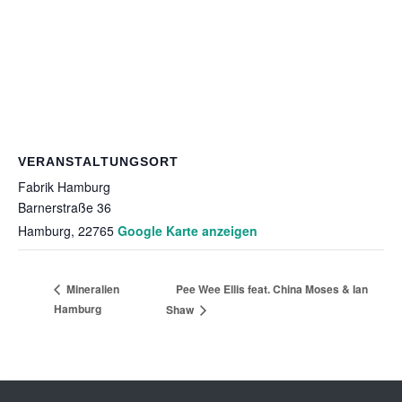
VERANSTALTUNGSORT
Fabrik Hamburg
Barnerstraße 36
Hamburg
,
22765
Google Karte anzeigen
Pee Wee Ellis feat. China Moses & Ian
Mineralien
Hamburg
Shaw