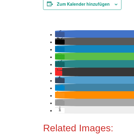
Zum Kalender hinzufügen
Related Images: