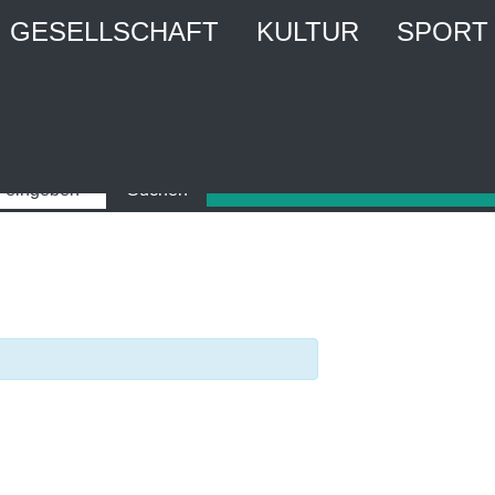
GESELLSCHAFT
KULTUR
SPORT