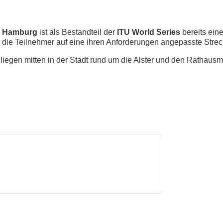
Hamburg
ist als Bestandteil der
ITU World Series
bereits eine
ie Teilnehmer auf eine ihren Anforderungen angepasste Strec
iegen mitten in der Stadt rund um die Alster und den Rathausm