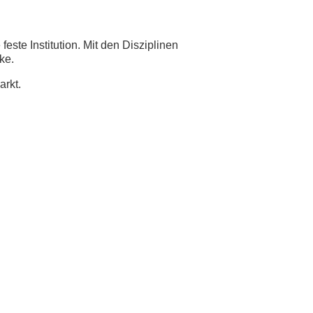
 feste Institution. Mit den Disziplinen
ke.
arkt.