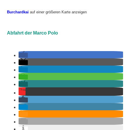
Burchardkai
auf einer größeren Karte anzeigen
Abfahrt der Marco Polo