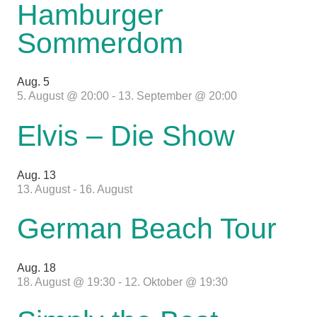
Hamburger
Sommerdom
Aug.
5
5. August @ 20:00
-
13. September @ 20:00
Elvis – Die Show
Aug.
13
13. August
-
16. August
German Beach Tour
Aug.
18
18. August @ 19:30
-
12. Oktober @ 19:30