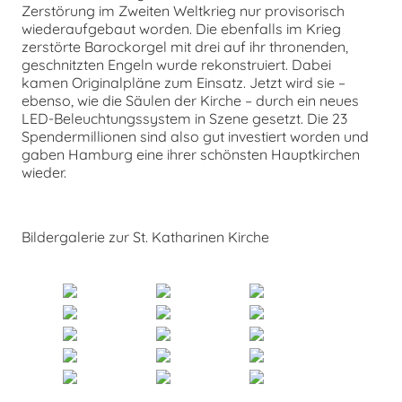
Zerstörung im Zweiten Weltkrieg nur provisorisch
wiederaufgebaut worden. Die ebenfalls im Krieg
zerstörte Barockorgel mit drei auf ihr thronenden,
geschnitzten Engeln wurde rekonstruiert. Dabei
kamen Originalpläne zum Einsatz. Jetzt wird sie –
ebenso, wie die Säulen der Kirche – durch ein neues
LED-Beleuchtungssystem in Szene gesetzt. Die 23
Spendermillionen sind also gut investiert worden und
gaben Hamburg eine ihrer schönsten Hauptkirchen
wieder.
Bildergalerie zur St. Katharinen Kirche