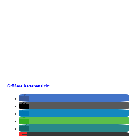
Größere Kartenansicht