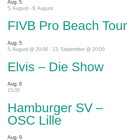
Aug.
5
5. August
-
9. August
FIVB Pro Beach Tour
Aug.
5
5. August @ 20:00
-
13. September @ 20:00
Elvis – Die Show
Aug.
8
15:00
Hamburger SV –
OSC Lille
Aug.
9