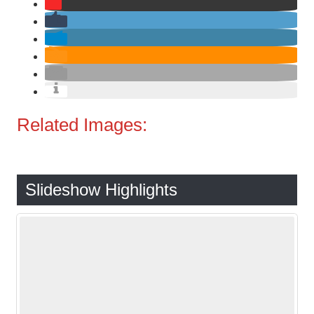
Related Images:
Slideshow Highlights