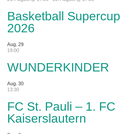
Basketball Supercup
2026
Aug.
29
19:00
WUNDERKINDER
Aug.
30
13:30
FC St. Pauli – 1. FC
Kaiserslautern