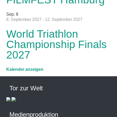
Sep.
8
8. September 2027
-
12. September 2027
World Triathlon
Championship Finals
2027
Kalender anzeigen
Tor zur Welt
Medienproduktion