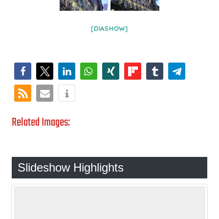
[DIASHOW]
Related Images:
Slideshow Highlights