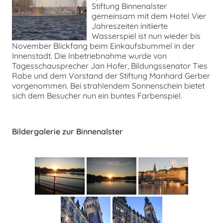
Stiftung Binnenalster
gemeinsam mit dem Hotel Vier
chen
Jahreszeiten initiierte
Wasserspiel ist nun wieder bis
November Blickfang beim Einkaufsbummel in der
Innenstadt. Die Inbetriebnahme wurde von
Tagesschausprecher Jan Hofer, Bildungssenator Ties
Rabe und dem Vorstand der Stiftung Manhard Gerber
vorgenommen. Bei strahlendem Sonnenschein bietet
sich dem Besucher nun ein buntes Farbenspiel.
Bildergalerie zur Binnenalster