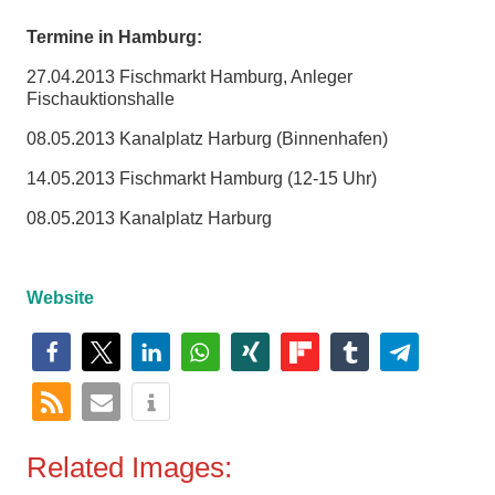
Termine in Hamburg:
27.04.2013 Fischmarkt Hamburg, Anleger
Fischauktionshalle
08.05.2013 Kanalplatz Harburg (Binnenhafen)
14.05.2013 Fischmarkt Hamburg (12-15 Uhr)
08.05.2013 Kanalplatz Harburg
Website
Related Images: