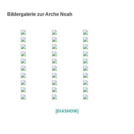
Bildergalerie zur Arche Noah
[DIASHOW]