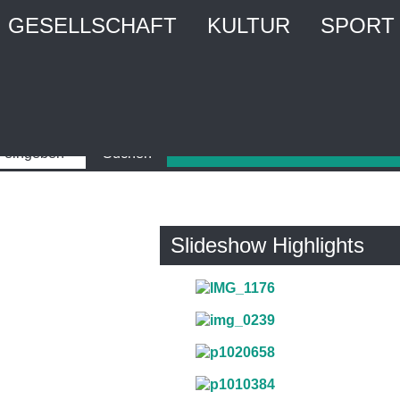
GESELLSCHAFT
KULTUR
SPORT
Slideshow Highlights