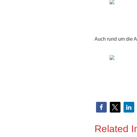
Auch rund um die A
Related 