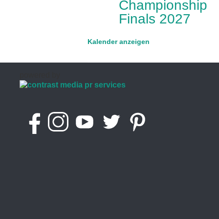
Championship
Finals 2027
Kalender anzeigen
powered by