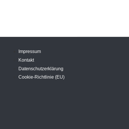
Impressum
Kontakt
Datenschutzerklärung
Cookie-Richtlinie (EU)