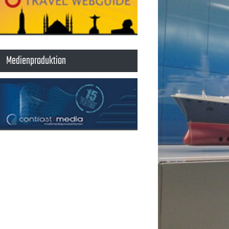
Medienproduktion