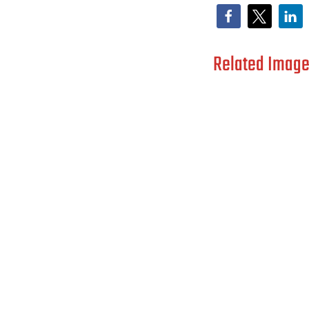
Related Image