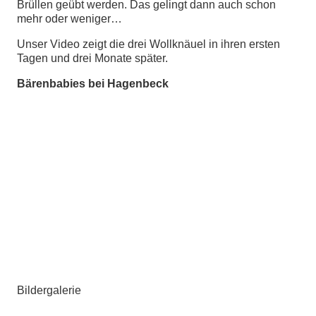
Brüllen geübt werden. Das gelingt dann auch schon
mehr oder weniger…
Unser Video zeigt die drei Wollknäuel in ihren ersten
Tagen und drei Monate später.
Bärenbabies bei Hagenbeck
Bildergalerie