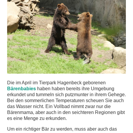
chen
Die im April im Tierpark Hagenbeck geborenen
Bärenbabies
haben haben bereits ihre Umgebung
erkundet und tummeln sich putzmunter in ihrem Gehege.
Bei den sommerlichen Temperaturen scheuen Sie auch
das Wasser nicht. Ein Vollbad nimmt zwar nur die
Bärenmama, aber auch in den seichteren Regionen gibt
es eine Menge zu erkunden.
Um ein richtiger Bär zu werden, muss aber auch das