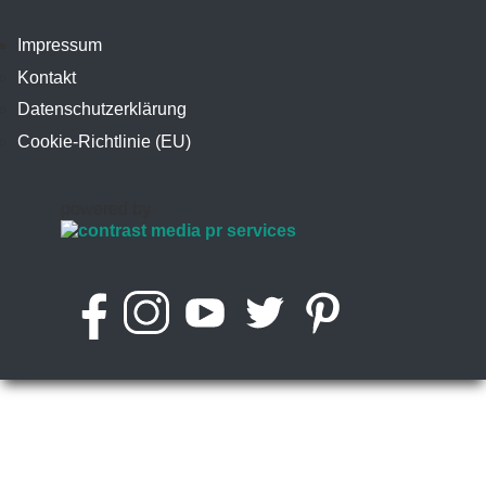
Impressum
Kontakt
Datenschutzerklärung
Cookie-Richtlinie (EU)
powered by