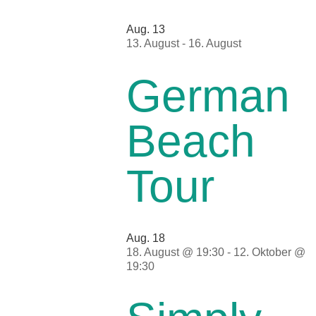
Aug.
13
13. August
-
16. August
German
Beach
Tour
Aug.
18
18. August @ 19:30
-
12. Oktober @
19:30