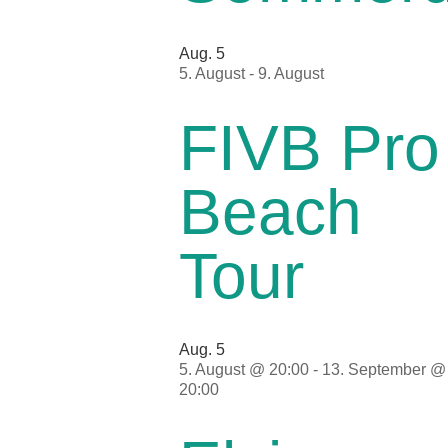
Aug.
5
5. August
-
9. August
FIVB Pro
Beach
Tour
Aug.
5
5. August @ 20:00
-
13. September @
20:00