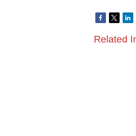
Related 