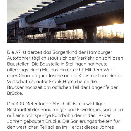
chen
Die A7 ist derzeit das Sorgenkind der Hamburger
Autofahrer. täglich staut sich der Verkehr an zahllosen
Baustellen. Die Baustelle in Stellingen hat heute
allerdings einen Meilenstein erreicht. Mit dem Wurf
einer Champagnerflasche an die Konstruktion feierte
Wirtschaftssenator Frank Horch heute die
Brückenhochzeit am östlichen Teil der Langenfelder
Brücke.
Der 400 Meter lange Abschnitt ist ein wichtiger
Bestandteil der Sanierungs- und Erweiterungsarbeiten
auf eine achtspurige Fahrbahn der in den 1970er
Jahren gebauten Brücke. Die Sanierungsarbeiten für
den westlichen Teil sollen im Herbst dieses Jahres