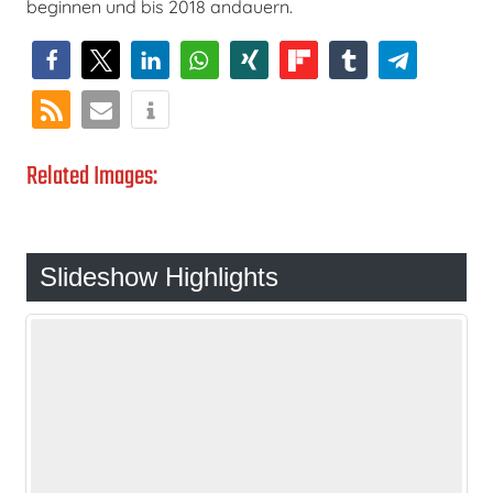
beginnen und bis 2018 andauern.
Related Images:
Slideshow Highlights