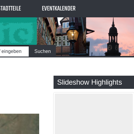
STADTTEILE
EVENTKALENDER
Slideshow Highlights