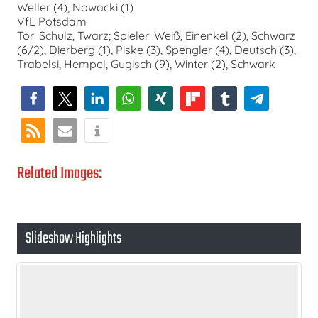
Weller (4), Nowacki (1)
VfL Potsdam
Tor: Schulz, Twarz; Spieler: Weiß, Einenkel (2), Schwarz
(6/2), Dierberg (1), Piske (3), Spengler (4), Deutsch (3),
Trabelsi, Hempel, Gugisch (9), Winter (2), Schwark
Related Images:
Slideshow Highlights