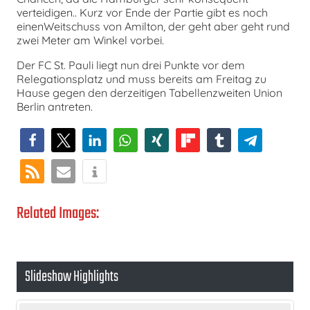
verteidigen.. Kurz vor Ende der Partie gibt es noch
einenWeitschuss von Amilton, der geht aber geht rund
zwei Meter am Winkel vorbei.
Der FC St. Pauli liegt nun drei Punkte vor dem
Relegationsplatz und muss bereits am Freitag zu
Hause gegen den derzeitigen Tabellenzweiten Union
Berlin antreten.
Related Images:
Slideshow Highlights