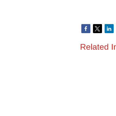
Related 