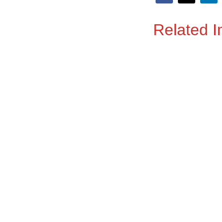
Related 