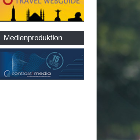
Medienproduktion