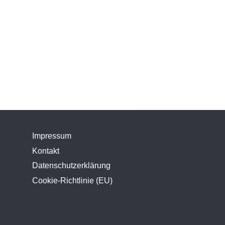
Impressum
Kontakt
Datenschutzerklärung
Cookie-Richtlinie (EU)