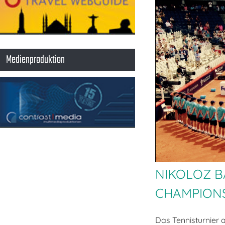
Medienproduktion
NIKOLOZ B
CHAMPIONS
Das Tennisturnier 