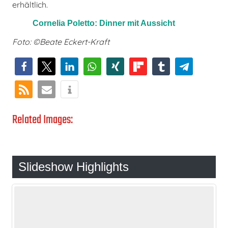
erhältlich.
Cornelia Poletto: Dinner mit Aussicht
Foto: ©Beate Eckert-Kraft
Related Images:
Slideshow Highlights