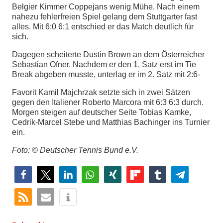
Belgier Kimmer Coppejans wenig Mühe. Nach einem
nahezu fehlerfreien Spiel gelang dem Stuttgarter fast
alles. Mit 6:0 6:1 entschied er das Match deutlich für
sich.
Dagegen scheiterte Dustin Brown an dem Österreicher
Sebastian Ofner. Nachdem er den 1. Satz erst im Tie
Break abgeben musste, unterlag er im 2. Satz mit 2:6-
Favorit Kamil Majchrzak setzte sich in zwei Sätzen
gegen den Italiener Roberto Marcora mit 6:3 6:3 durch.
Morgen steigen auf deutscher Seite Tobias Kamke,
Cedrik-Marcel Stebe und Matthias Bachinger ins Turnier
ein.
Foto: © Deutscher Tennis Bund e.V.