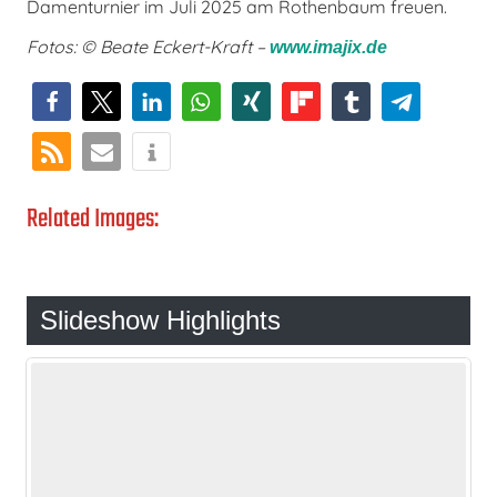
Damenturnier im Juli 2025 am Rothenbaum freuen.
Fotos: © Beate Eckert-Kraft –
www.imajix.de
Related Images:
Slideshow Highlights