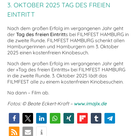
3. OKTOBER 2025 TAG DES FREIEN
EINTRITT
Nach dem großen Erfolg im vergangenen Jahr geht
der
Tag des freien Eintritt
s bei FILMFEST HAMBURG in
die zweite Runde. FILMFEST HAMBURG schenkt allen
Hamburgerinnen und Hamburgern am 3. Oktober
2025 einen kostenfreien Kinobesuch.
Nach dem großen Erfolg im vergangenen Jahr geht
der »Tag des freien Eintritts« bei FILMFEST HAMBURG
in die zweite Runde. 3. Oktober 2025 lädt das
FILMFEST alle zu einem kostenfreien Kinobesuchein.
Na dann – Film ab.
Fotos: © Beate Eckert-Kraft –
www.imajix.de