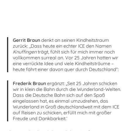
Gerrit Braun
denkt an seinen Kindheitstraum
zurück: „Dass heute ein echter ICE den Namen
Knuffingen
trägt, fühlt sich für mich immer noch
vollkommen surreal an. Vor 25 Jahren hatten wir
eine verrückte Idee und viele Kindheitsträume –
heute fährt einer davon quer durch Deutschland“:
Frederik Braun
ergänzt: „Seit 25 Jahren schicken
wir in klein die Bahn durch die Wunderland-Welten.
Dass die Deutsche Bahn sich auf den Spaß
eingelassen hat, es einmal umzudrehen, das
Wunderland in Groß deutschlandweit mit dem ICE
auf Reisen zu schicken, erfüllt mich mit großer
Freude und Dankbarkeit.‘