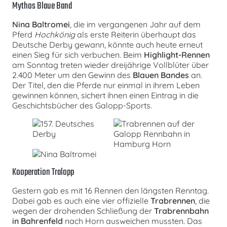
Mythos Blaue Band
Nina Baltromei
, die im vergangenen Jahr auf dem
Pferd
Hochkönig
als erste Reiterin überhaupt das
Deutsche Derby gewann, könnte auch heute erneut
einen Sieg für sich verbuchen. Beim
Highlight-Rennen
am Sonntag treten wieder dreijährige Vollblüter über
2.400 Meter um den Gewinn des
Blauen Bandes
an.
Der Titel, den die Pferde nur einmal in ihrem Leben
gewinnen können, sichert ihnen einen Eintrag in die
Geschichtsbücher des Galopp-Sports.
Kooperation Tralopp
Gestern gab es mit 16 Rennen den längsten Renntag.
Dabei gab es auch eine vier offizielle
Trabrennen
, die
wegen der drohenden Schließung der
Trabrennbahn
in Bahrenfeld
nach Horn ausweichen mussten. Das