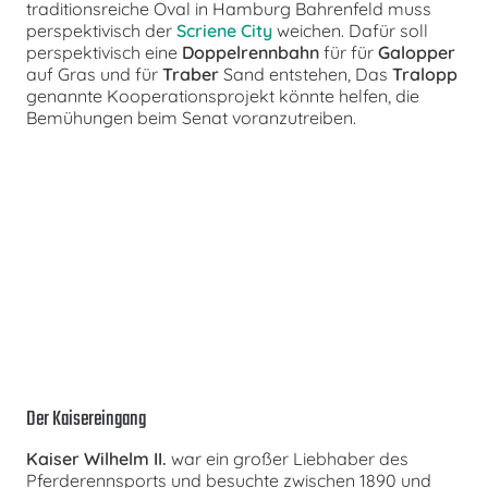
traditionsreiche Oval in Hamburg Bahrenfeld muss
perspektivisch der
Scriene City
weichen. Dafür soll
perspektivisch eine
Doppelrennbahn
für für
Galopper
auf Gras und für
Traber
Sand entstehen, Das
Tralopp
genannte Kooperationsprojekt könnte helfen, die
Bemühungen beim Senat voranzutreiben.
Der Kaisereingang
Kaiser Wilhelm II.
war ein großer Liebhaber des
Pferderennsports und besuchte zwischen 1890 und