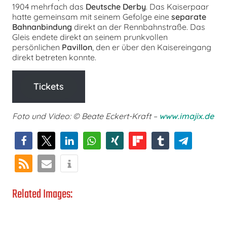
1904 mehrfach das
Deutsche Derby
. Das Kaiserpaar
hatte gemeinsam mit seinem Gefolge eine
separate
Bahnanbindung
direkt an der Rennbahnstraße. Das
Gleis endete direkt an seinem prunkvollen
persönlichen
Pavillon
, den er über den Kaisereingang
direkt betreten konnte.
Tickets
F
oto und Video: © Beate Eckert-Kraft –
www.imajix.de
Related Images: