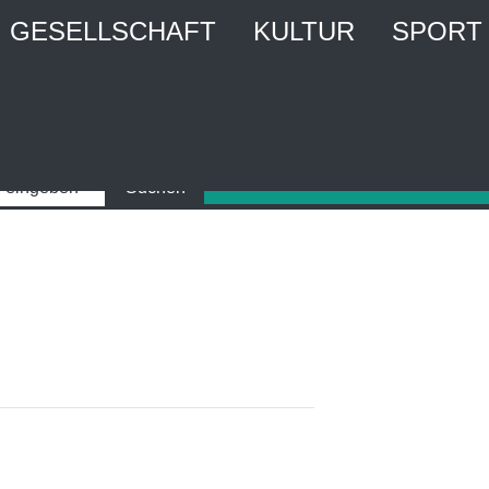
GESELLSCHAFT
KULTUR
SPORT