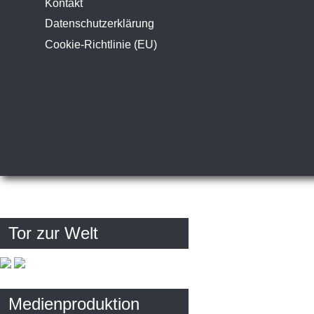
Kontakt
Datenschutzerklärung
Cookie-Richtlinie (EU)
Tor zur Welt
Medienproduktion