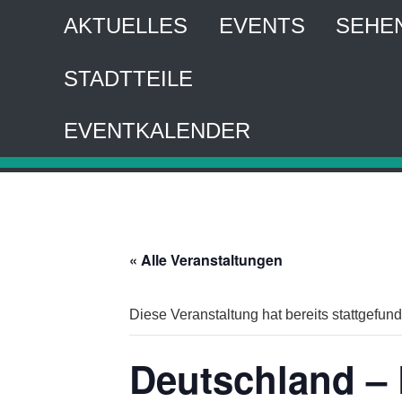
AKTUELLES
EVENTS
SEHE
STADTTEILE
HA
EVENTKALENDER
Interaktiver 
« Alle Veranstaltungen
Diese Veranstaltung hat bereits stattgefun
Deutschland –