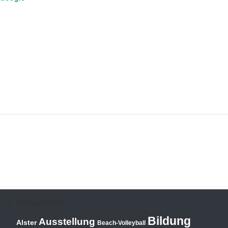
Schlagwörter
Bildung
Ausstellung
Alster
Beach-Volleyball