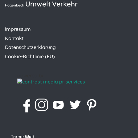
Umwelt
Verkehr
Hagenbeck
Impressum
Kontakt
Datenschutzerklärung
Cookie-Richtlinie (EU)
powered by
Tor zur Welt