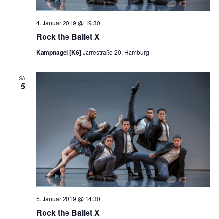
4. Januar 2019 @ 19:30
Rock the Ballet X
Kampnagel [K6]
Jarrestraße 20, Hamburg
SA.
5
5. Januar 2019 @ 14:30
Rock the Ballet X