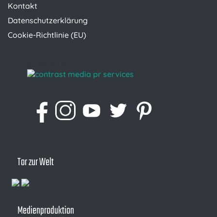
Kontakt
Datenschutzerklärung
Cookie-Richtlinie (EU)
powered by
Tor zur Welt
Medienproduktion